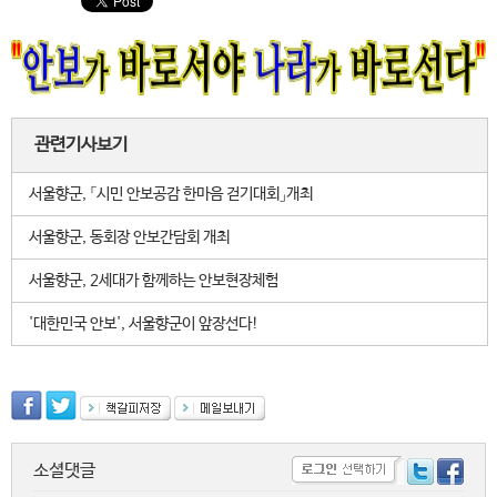
관련기사보기
서울향군, 「시민 안보공감 한마음 걷기대회」개최
서울향군, 동회장 안보간담회 개최
서울향군, 2세대가 함께하는 안보현장체험
'대한민국 안보', 서울향군이 앞장선다!
소셜댓글