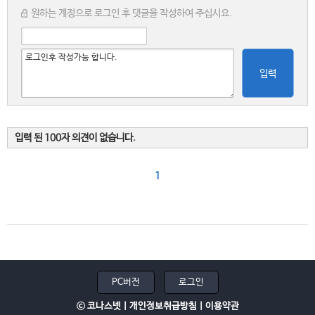
원하는 계정으로 로그인 후 댓글을 작성하여 주십시요.
입력
입력 된 100자 의견이 없습니다.
1
PC버전
로그인
ⓒ 코나스넷 |
개인정보취급방침
|
이용약관