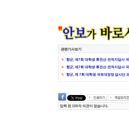
관련기사보기
향군, 제7회 대학생 휴전선·전적지답사 
향군, 제7회 대학생 휴전선·전적지답사 
향군, 제 7회 대학생 국토대장정 답사단 
입력 된 100자 의견이 없습니다.