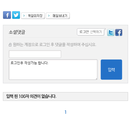
소셜댓글
원하는 계정으로 로그인 후 댓글을 작성하여 주십시요.
입력
입력 된 100자 의견이 없습니다.
1