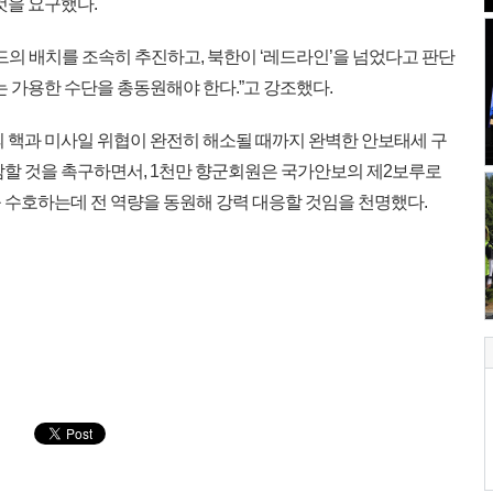
것을 요구했다.
의 배치를 조속히 추진하고, 북한이 ‘레드라인’을 넘었다고 판단
는 가용한 수단을 총동원해야 한다.”고 강조했다.
 핵과 미사일 위협이 완전히 해소될 때까지 완벽한 안보태세 구
참할 것을 촉구하면서, 1천만 향군회원은 국가안보의 제2보루로
 수호하는데 전 역량을 동원해 강력 대응할 것임을 천명했다.