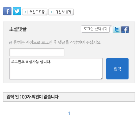
소셜댓글
원하는 계정으로 로그인 후 댓글을 작성하여 주십시요.
입력
입력 된 100자 의견이 없습니다.
1