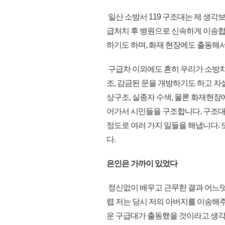
일산 소방서 119 구조대는 제 생각
급처치 후 병원으로 신속하게 이송합니
하기도 하며, 화재 현장에도 출동해
구급차 이외에도 흔히 우리가 소방차
조, 감금된 문을 개방하기도 하고 자살
상구조, 실종자 수색, 물론 화재현
어가서 시민들을 구조합니다. 구조대
정도로 여러 가지 일들을 해냅니다. 
다.
은인은 가까이 있었다
정신없이 배우고 근무한 결과 어느덧
렵 저는 당시 저의 아버지를 이송해
운 구급대가 출동했을 것이라고 생각