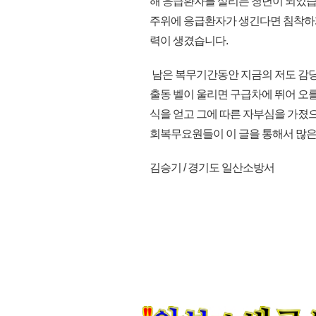
해 응급환자를 살리는 청년이 되었습
주위에 응급환자가 생긴다면 침착하게
력이 생겼습니다.
남은 복무기간동안 지금의 저도 감당
출동 벨이 울리면 구급차에 뛰어 오를
식을 얻고 그에 따른 자부심을 가졌으
회복무요원들이 이 글을 통해서 많은 
김승기 / 경기도 일산소방서