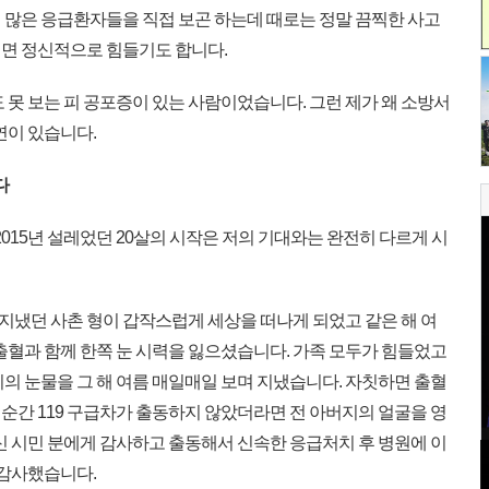
 많은 응급환자들을 직접 보곤 하는데 때로는 정말 끔찍한 사고
면 정신적으로 힘들기도 합니다.
못 보는 피 공포증이 있는 사람이었습니다. 그런 제가 왜 소방서
연이 있습니다.
다
2015년 설레었던 20살의 시작은 저의 기대와는 완전히 다르게 시
게 지냈던 사촌 형이 갑작스럽게 세상을 떠나게 되었고 같은 해 여
출혈과 함께 한쪽 눈 시력을 잃으셨습니다. 가족 모두가 힘들었고
의 눈물을 그 해 여름 매일매일 보며 지냈습니다. 자칫하면 출혈
순간 119 구급차가 출동하지 않았더라면 전 아버지의 얼굴을 영
신 시민 분에게 감사하고 출동해서 신속한 응급처치 후 병원에 이
 감사했습니다.