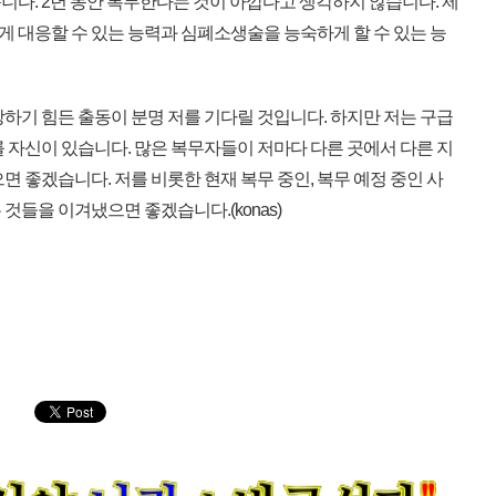
니다. 2년 동안 복무한다는 것이 아깝다고 생각하지 않습니다. 제
 대응할 수 있는 능력과 심폐소생술을 능숙하게 할 수 있는 능
하기 힘든 출동이 분명 저를 기다릴 것입니다. 하지만 저는 구급
 자신이 있습니다. 많은 복무자들이 저마다 다른 곳에서 다른 지
면 좋겠습니다. 저를 비롯한 현재 복무 중인, 복무 예정 중인 사
것들을 이겨냈으면 좋겠습니다.(konas)