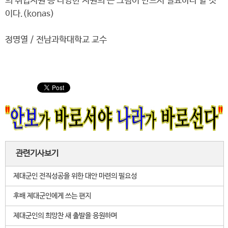
의 취업지원 등 다양한 지원의 큰 그림이 반드시 필요하다 할 것
이다.(konas)
정명열 / 전남과학대학교 교수
관련기사보기
제대군인 전직성공을 위한 대안 마련의 필요성
후배 제대군인에게 쓰는 편지
제대군인의 희망찬 새 출발을 응원하며