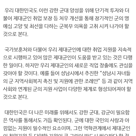
우리 대한민국도 이런 강한 군대 양성을 위해 단기적 투자와 더
불어 제대군인 취업 보장 등 처우 개선을 통해 장기적인 군의 명
예심 고양 및 최선을 다하는 군복무 의욕을 고취 시켜 나가야 할
것으로 본다.
국가보훈처와 더불어 우리 제대군인에 대한 취업 지원을 지속적
으로 시행하고 있어 많은 제대군인이 도움을 받고 있는 것은 다행
한 일이다. 하지만 우리 제대군인의 새로운 직업 창출에도 관심을
갖아야 할 것이다. 예를 들어 성남시에서 추진한 “성남시 자녀들
의 군 지역사회복지 촉진 및 지원에 관한 조례안” 등 과 같이 지역
사회와 연계된 군의 지원 사업이 다양한 체계로 형성되어져야 할
것으로 본다.
대한민국은 더 나은 미래를 위해서도 강한 군대, 강군이 필요함
은 역사를 통해서도 거듭 확인된다. 군에 대한 국민의 사랑과 아
낌없는 지원이 필수적인 요소이며, 그런 역학관계에서 제대군인