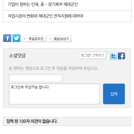
기업이 원하는 인재, 중‧장기복무 제대군인
직업시장의 변화와 제대군인 전직지원에 대하여
소셜댓글
원하는 계정으로 로그인 후 댓글을 작성하여 주십시요.
입력
입력 된 100자 의견이 없습니다.