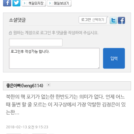
소셜댓글
원하는 계정으로 로그인 후 댓글을 작성하여 주십시요.
입력
좋은아빠(heng6114)
북한의 핵 포기가 없는한 한반도기는 의미가 없다. 언제 어느
때 돌변 할 줄 모르는 이 지구상에서 가장 악랄한 김정은이 있
는한...
2018-02-13 오전 9:15:23