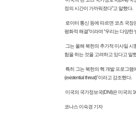
정의 시간이 가까워졌다”고 말했다.
로이터 통신 등에 따르면 코츠 국장은
평화적 해결”이라며 “우리는 다양한 
그는 올해 북한의 추가적 미사일 시
험을 하는 것을 고려하고 있다고 말
특히 그는 북한의 핵 개발 프로그램
(existential threat)"이라고 강조했다.
미국의 국가정보국(DNI)은 미국의 1
코나스 이숙경 기자