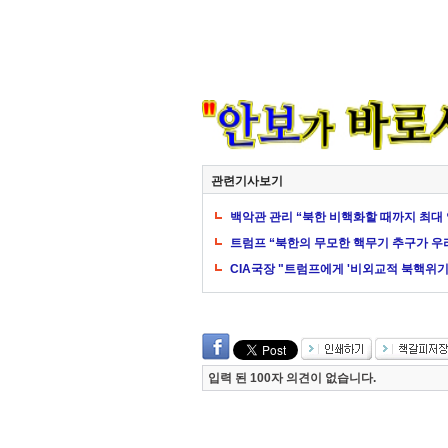
관련기사보기
백악관 관리 “북한 비핵화할 때까지 최대 
트럼프 “북한의 무모한 핵무기 추구가 우리
CIA국장 "트럼프에게 '비외교적 북핵위기
입력 된 100자 의견이 없습니다.