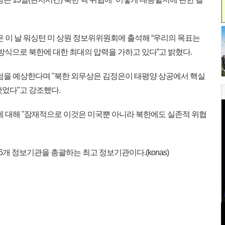
 이 날 워싱턴 미 상원 정보위위원회에 출석해 “우리의 목표는
방식으로 북한에 대한 최대의 압력을 가하고 있다”고 밝혔다.
험을 예상한다며 "북한 외무상은 김정은이 태평양 상공에서 핵실
했었다"고 강조했다.
에 대해 "잠재적으로 이것은 미국뿐 아니라 북한에도 실존적 위협
6개 정보기관을 총괄하는 최고 정보기관이다.(konas)