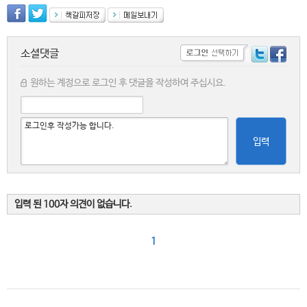
소셜댓글
원하는 계정으로 로그인 후 댓글을 작성하여 주십시요.
입력
입력 된 100자 의견이 없습니다.
1