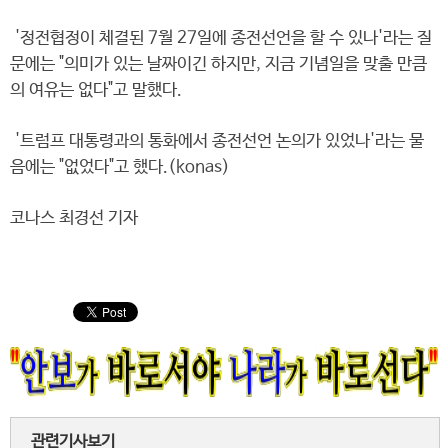
'정전협정이 체결된 7월 27일에 종전선언을 할 수 있나'라는 질
문에는 "의미가 있는 날짜이긴 하지만, 지금 기념일을 맞출 만큼
의 여유는 없다"고 말했다.
'트럼프 대통령과의 통화에서 종전선언 논의가 있었나'라는 물
음에는 "없었다"고 했다.(konas)
코나스 최경선 기자
관련기사보기