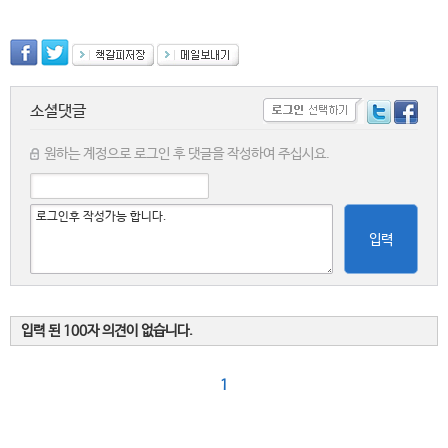
소셜댓글
원하는 계정으로 로그인 후 댓글을 작성하여 주십시요.
입력
입력 된 100자 의견이 없습니다.
1