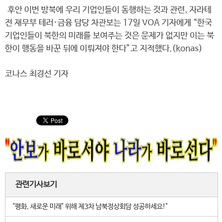
후안 이번 방북에 우리 기업인들이 동행하는 것과 관련, 자라테
전 재무부 테러·금융 담당 차관보는 17일 VOA 기자에게 “한국
기업인들이 북한의 미래를 보여주는 것은 문제가 없지만 이는 북
한이 행동을 바꾼 뒤에 이뤄져야 한다”고 지적했다.(konas)
코나스 최경선 기자
관련기사보기
"평화, 새로운 미래" 위해 제3차 남북정상회담 성공하세요!"