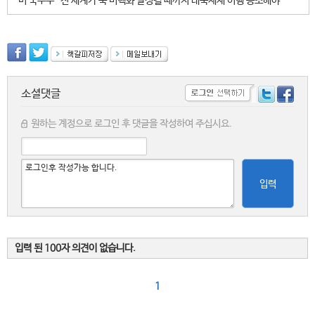
미 국무부 “전 세계가 북 비핵화 달성될 때까지 대북제재 이행 공조해야”
소셜댓글
원하는 계정으로 로그인 후 댓글을 작성하여 주십시요.
입력
입력 된 100자 의견이 없습니다.
1