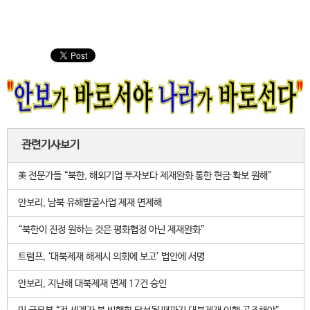
관련기사보기
美 전문가들 “북한, 해외기업 투자보다 제재완화 통한 현금 확보 원해”
안보리, 남북 유해발굴사업 제재 면제해
“북한이 진정 원하는 것은 평화협정 아닌 제재완화”
트럼프, ‘대북제재 해제시 의회에 보고’ 법안에 서명
안보리, 지난해 대북제재 면제 17건 승인