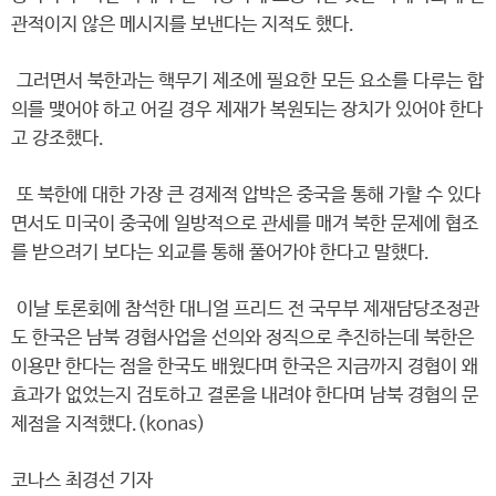
관적이지 않은 메시지를 보낸다는 지적도 했다.
그러면서 북한과는 핵무기 제조에 필요한 모든 요소를 다루는 합
의를 맺어야 하고 어길 경우 제재가 복원되는 장치가 있어야 한다
고 강조했다.
또 북한에 대한 가장 큰 경제적 압박은 중국을 통해 가할 수 있다
면서도 미국이 중국에 일방적으로 관세를 매겨 북한 문제에 협조
를 받으려기 보다는 외교를 통해 풀어가야 한다고 말했다.
이날 토론회에 참석한 대니얼 프리드 전 국무부 제재담당조정관
도 한국은 남북 경협사업을 선의와 정직으로 추진하는데 북한은
이용만 한다는 점을 한국도 배웠다며 한국은 지금까지 경협이 왜
효과가 없었는지 검토하고 결론을 내려야 한다며 남북 경협의 문
제점을 지적했다.(konas)
코나스 최경선 기자