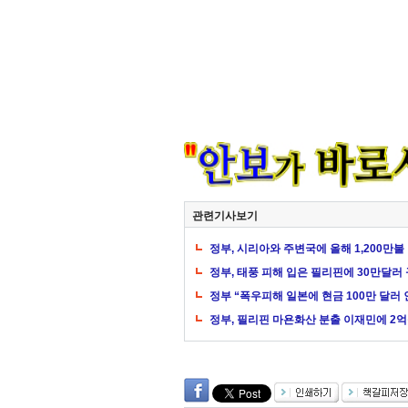
관련기사보기
정부, 시리아와 주변국에 올해 1,200만
정부, 태풍 피해 입은 필리핀에 30만달러
정부 “폭우피해 일본에 현금 100만 달러
정부, 필리핀 마욘화산 분출 이재민에 2