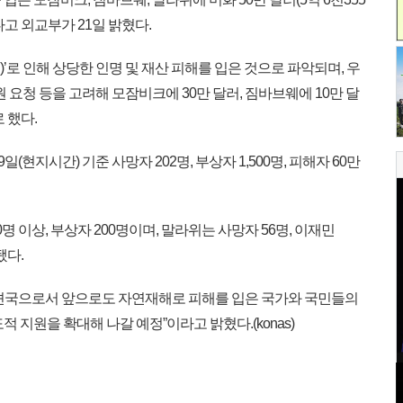
고 외교부가 21일 밝혔다.
i)’로 인해 상당한 인명 및 재산 피해를 입은 것으로 파악되며, 우
 요청 등을 고려해 모잠비크에 30만 달러, 짐바브웨에 10만 달
 했다.
현지시간) 기준 사망자 202명, 부상자 1,500명, 피해자 60만
명 이상, 부상자 200명이며, 말라위는 사망자 56명, 이재민
됐다.
견국으로서 앞으로도 자연재해로 피해를 입은 국가와 국민들의
 지원을 확대해 나갈 예정”이라고 밝혔다.(konas)