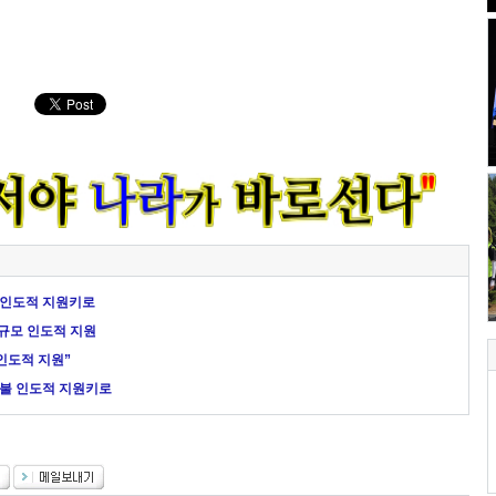
불 인도적 지원키로
 규모 인도적 지원
 인도적 지원”
억불 인도적 지원키로