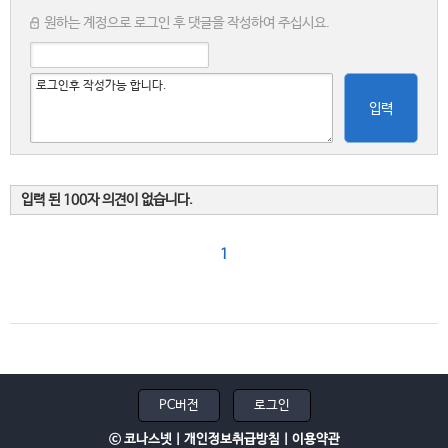
원하는 계정으로 로그인 후 댓글을 작성하여 주십시요.
입력
입력 된 100자 의견이 없습니다.
1
PC버전
로그인
ⓒ 코나스넷 |
개인정보취급방침
|
이용약관