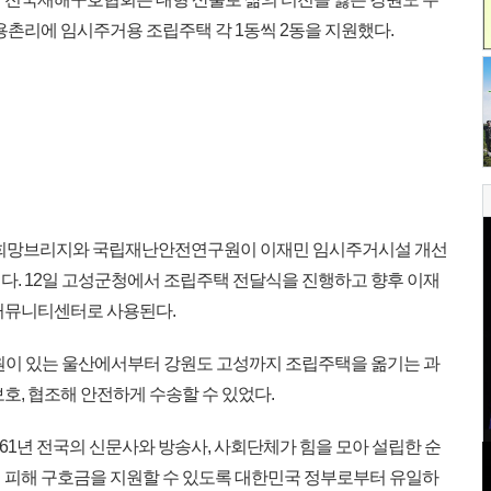
용촌리에 임시주거용 조립주택 각 1동씩 2동을 지원했다.
년 희망브리지와 국립재난안전연구원이 이재민 임시주거시설 개선
다. 12일 고성군청에서 조립주택 전달식을 진행하고 향후 이재
커뮤니티센터로 사용된다.
원이 있는 울산에서부터 강원도 고성까지 조립주택을 옮기는 과
호, 협조해 안전하게 수송할 수 있었다.
1년 전국의 신문사와 방송사, 사회단체가 힘을 모아 설립한 순
 피해 구호금을 지원할 수 있도록 대한민국 정부로부터 유일하