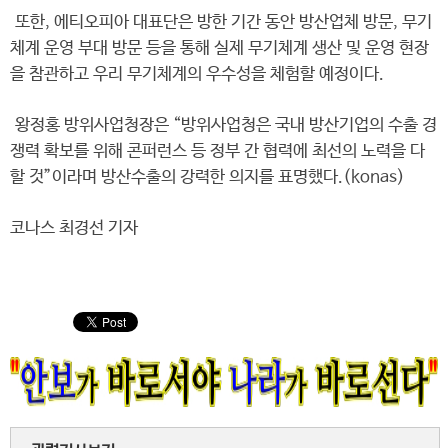
또한, 에티오피아 대표단은 방한 기간 동안 방산업체 방문, 무기
체계 운영 부대 방문 등을 통해 실제 무기체계 생산 및 운영 현장
을 참관하고 우리 무기체계의 우수성을 체험할 예정이다.
왕정홍 방위사업청장은 “방위사업청은 국내 방산기업의 수출 경
쟁력 확보를 위해 콘퍼런스 등 정부 간 협력에 최선의 노력을 다
할 것”이라며 방산수출의 강력한 의지를 표명했다.(konas)
코나스 최경선 기자