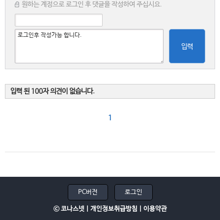
원하는 계정으로 로그인 후 댓글을 작성하여 주십시요.
입력
입력 된 100자 의견이 없습니다.
1
PC버전
로그인
ⓒ 코나스넷 |
개인정보취급방침
|
이용약관