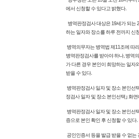
에서 신청할 수 있다고 밝혔다.
병역판정검사 대상은 19세가 되는 2
하는 일자와 장소를 하루 전까지 신청
병역의무자는 병역법 제11조에 따라
병역판정검사를 받아야 하나, 병역
가 다른 경우 본인이 희망하는 일
받을 수 있다.
병역판정검사 일자 및 장소 본인선택
정검사 일자 및 장소 본인선택｣ 화면
병역판정검사 일자 및 장소 본인선택
증으로 본인 확인 후 신청할 수 있다.
공인인증서 등을 발급 받을 수 없는