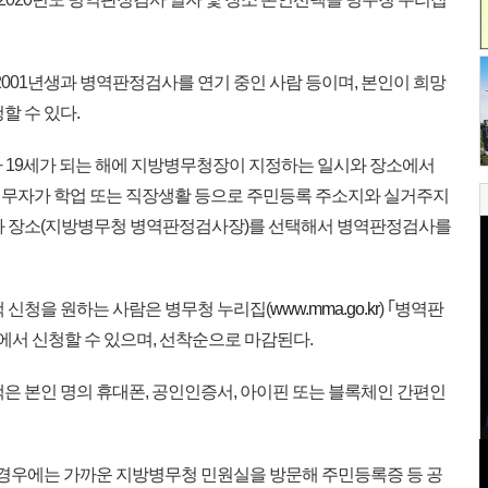
001년생과 병역판정검사를 연기 중인 사람 등이며, 본인이 희망
할 수 있다.
 19세가 되는 해에 지방병무청장이 지정하는 일시와 장소에서
의무자가 학업 또는 직장생활 등으로 주민등록 주소지와 실거주지
자와 장소(지방병무청 병역판정검사장)를 선택해서 병역판정검사를
 신청을 원하는 사람은 병무청 누리집(
www.mma.go.kr
) ｢병역판
에서 신청할 수 있으며, 선착순으로 마감된다.
은 본인 명의 휴대폰, 공인인증서, 아이핀 또는 블록체인 간편인
 경우에는 가까운 지방병무청 민원실을 방문해 주민등록증 등 공