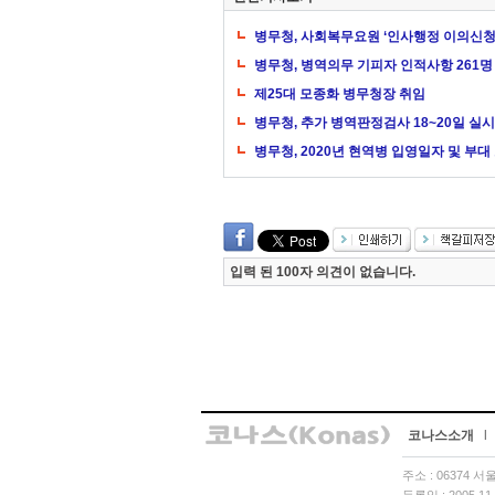
병무청, 사회복무요원 ‘인사행정 이의신청
병무청, 병역의무 기피자 인적사항 261명
제25대 모종화 병무청장 취임
병무청, 추가 병역판정검사 18~20일 실시
병무청, 2020년 현역병 입영일자 및 부대
입력 된 100자 의견이 없습니다.
코나스소개
l
주소 : 06374 