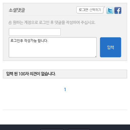
소셜댓글
원하는 계정으로 로그인 후 댓글을 작성하여 주십시요.
입력
입력 된 100자 의견이 없습니다.
1