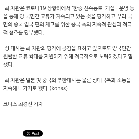
최 차관은 코로나19 상황하에서 ‘한중 신속통로’ 개설ㆍ운영 등
을 통해 양 국민간 교류가 지속되고 있는 것을 평가하고 우리 국
민의 중국 입국 편의 제고를 위한 중국 측의 지속적 관심과 적극
적 협조를 당부했다.
싱 대사는 최 차관의 평가에 공감을 표하고 앞으로도 양국민간
원활한 교류 확대를 지원하기 위해 적극적으로 노력하겠다고 말
했다.
최 차관은 일본 및 중국의 주한대사는 물론 상대국측과 소통을
지속해 나가기로 했다.(konas)
코나스 최경선 기자