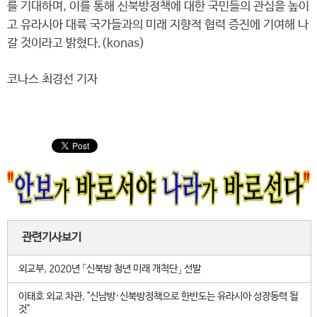
를 기대하며, 이를 통해 신북방정책에 대한 국민들의 관심을 높이
고 유라시아 대륙 국가들과의 미래 지향적 협력 증진에 기여해 나
갈 것이라고 밝혔다.(konas)
코나스 최경선 기자
관련기사보기
외교부, 2020년 「신북방 청년 미래 개척단」 선발
이태호 외교 차관, "신남방·신북방정책으로 한반도는 유라시아 성장동력 될
것"