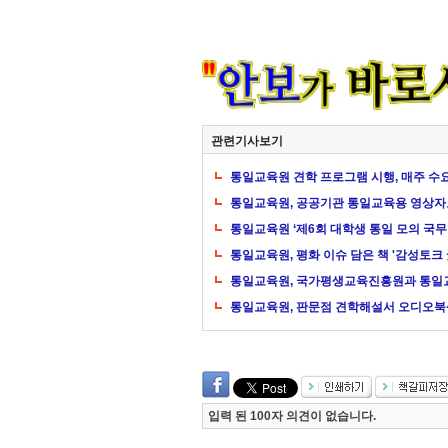
관련기사보기
통일교육원 견학 프로그램 시행, 매주 수요
통일교육원, 공공기관 통일교육용 영상자료
통일교육원 ‘제6회 대학생 통일 모의 국무
통일교육원, 평화 이슈 담은 책 '감성토크 
통일교육원, 국가평생교육진흥원과 통일
통일교육원, 판문점 견학해설서 오디오북
입력 된 100자 의견이 없습니다.