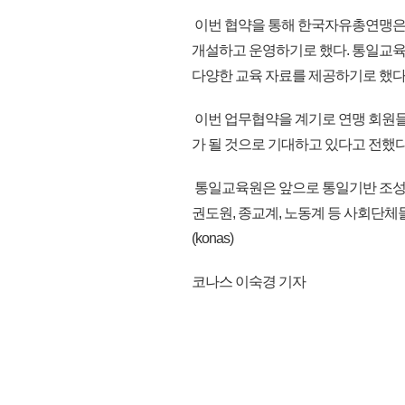
이번 협약을 통해 한국자유총연맹은
개설하고 운영하기로 했다. 통일교
다양한 교육 자료를 제공하기로 했다
이번 업무협약을 계기로 연맹 회원
가 될 것으로 기대하고 있다고 전했다
통일교육원은 앞으로 통일기반 조성
권도원, 종교계, 노동계 등 사회단체
(konas)
코나스 이숙경 기자