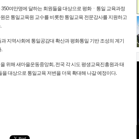
 350여만명에 달하는 회원들을 대상으로 평화ㆍ통일 교육과정
육원은 통일교육원 교수를 비롯한 통일교육 전문강사를 지원하고
.
들과 지역사회에 통일공감대 확산과 평화통일 기반 조성의 계기
.
을 위해 새마을운동중앙회, 전국 각 시도 평생교육진흥원과 태
들을 대상으로 통일교육 저변을 더욱 확대해 나갈 예정이다.