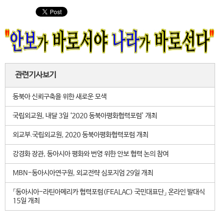
관련기사보기
동북아 신뢰구축을 위한 새로운 모색
국립외교원, 내달 3일 ‘2020 동북아평화협력포럼’ 개최
외교부.국립외교원, 2020 동북아평화협력포럼 개최
강경화 장관, 동아시아 평화와 번영 위한 안보 협력 논의 참여
MBN-동아시아연구원, 외교전략 심포지엄 29일 개최
「동아시아-라틴아메리카 협력포럼(FEALAC) 국민대표단」 온라인 발대식
15일 개최