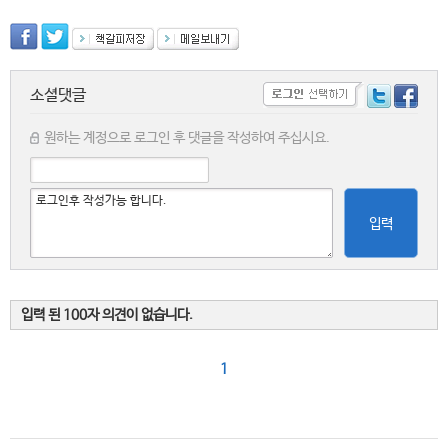
소셜댓글
원하는 계정으로 로그인 후 댓글을 작성하여 주십시요.
입력
입력 된 100자 의견이 없습니다.
1