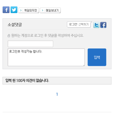
소셜댓글
원하는 계정으로 로그인 후 댓글을 작성하여 주십시요.
입력
입력 된 100자 의견이 없습니다.
1