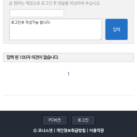
원하는 계정으로 로그인 후 댓글을 작성하여 주십시요.
입력
입력 된 100자 의견이 없습니다.
1
PC버전
로그인
ⓒ 코나스넷 |
개인정보취급방침
|
이용약관