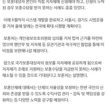
는 보훈대상자 본인이 직접 지자체에 신청해야 하고, 신청이 누락
된 경우 보훈수당을 받지 못하는 사례도 종종 있었다.
이에 6월까지 시스템 개발을 완료하고 서울시, 경기도 시범운용
을 거쳐 올해 말에는 전국에 확대 시행할 계획이다.
보훈처는 개인정보보호위원회 심의를 거쳐 법적 근거를 마련하
였으며 행안부 및 지자체 등 유관기관과 적극적인 협업을 통해 미
비점을 보완해나갈 예정이다.
앞으로 국가보훈대상자의 정보를 지자체에 공유하게 됨으로써
지자체가 조례로 지원하는 보훈수당을 지급받지 못하는 사례가
해소될 수 있을 것으로 기대된다고 보훈처는 설명했다.
보훈단체에 대해서는 단체의 자율성을 보장하는 한편 국민의 신
뢰와 존경을 받을 수 있도록 수익사업 관리‧감독 및 책임성을 강
화하는 등 다양한 노력을 강구할 예정이다.