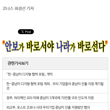
코나스 최경선 기자
관련기사보기
「한-중남미 디지털 협력 포럼」 개막
한-중남미 디지털 협력 포럼 개최...우리 기업들의 중남미 진출 지원 계기될
것
정부, 허리케인 요타 피해 중남미 3개국에 70만불 규모 인도적 지원
외교부, 포스트 코로나 시대 우리기업 중남미 진출 지원방안 협의