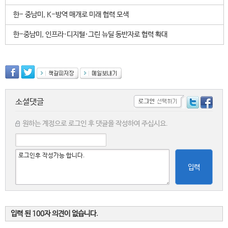
한- 중남미, K-방역 매개로 미래 협력 모색
한-중남미, 인프라·디지털·그린 뉴딜 동반자로 협력 확대
소셜댓글
원하는 계정으로 로그인 후 댓글을 작성하여 주십시요.
입력
입력 된 100자 의견이 없습니다.