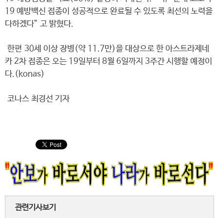
19 예방백신 접종이 성공적으로 완료될 수 있도록 최선의 노력을
다하겠다” 고 밝혔다.
한편 30세 이상 장병(약 11.7만)을 대상으로 한 아스트라제네
카 2차 접종은 오는 19일부터 8월 6일까지 3주간 시행할 예정이
다.(konas)
코나스 최경선 기자
관련기사보기