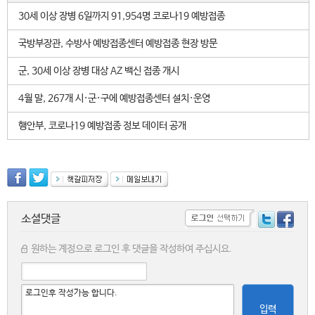
30세 이상 장병 6일까지 91,954명 코로나19 예방접종
국방부장관, 수방사 예방접종센터 예방접종 현장 방문
군, 30세 이상 장병 대상 AZ 백신 접종 개시
4월 말, 267개 시·군·구에 예방접종센터 설치·운영
행안부, 코로나19 예방접종 정보 데이터 공개
소셜댓글
원하는 계정으로 로그인 후 댓글을 작성하여 주십시요.
입력