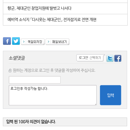
향군, 제대군인 창업지원에 발벗고 나서다
예비역 소식지 「다시웃는 제대군인」 전자잡지로 전면 개편
소셜댓글
원하는 계정으로 로그인 후 댓글을 작성하여 주십시요.
입력
입력 된 100자 의견이 없습니다.