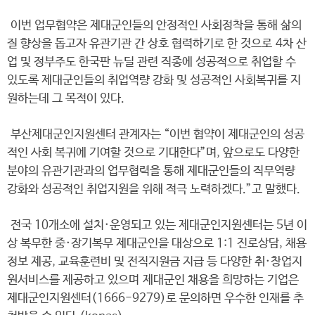
이번 업무협약은 제대군인들의 안정적인 사회정착을 통해 삶의
질 향상을 돕고자 유관기관 간 상호 협력하기로 한 것으로 4차 산
업 및 정부주도 한국판 뉴딜 관련 직종에 성공적으로 취업할 수
있도록 제대군인들의 취업역량 강화 및 성공적인 사회복귀를 지
원하는데 그 목적이 있다.
부산제대군인지원센터 관계자는 “이번 협약이 제대군인의 성공
적인 사회 복귀에 기여할 것으로 기대한다”며, 앞으로도 다양한
분야의 유관기관과의 업무협력을 통해 제대군인들의 직무역량
강화와 성공적인 취업지원을 위해 적극 노력하겠다.”고 말했다.
전국 10개소에 설치·운영되고 있는 제대군인지원센터는 5년 이
상 복무한 중·장기복무 제대군인을 대상으로 1:1 진로상담, 채용
정보 제공, 교육훈련비 및 전직지원금 지급 등 다양한 취·창업지
원서비스를 제공하고 있으며 제대군인 채용을 희망하는 기업은
제대군인지원센터(1666-9279)로 문의하면 우수한 인재를 추