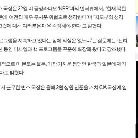
국장은 22일 미 공영라디오 ‘NPR’과의 인터뷰에서, ‘현재 북한
문에 “여전히 매우 무서운 위협으로 생각한다”며 “지도부의 성격
그것에 대해 여러분은 매우 걱정해야 한다”고 말했다.
로그램을 지속하고 있다는 점에 의심은 없느냐’는 질문에는 “전혀
년 동안 미사일과 핵 프로그램을 꾸준히 확장해 왔다고 강조했다.
적으로 미 본토는 물론, 가장 가까운 동맹인 한국과 일본에 제기
있다고 밝혔다.
 근무한 번스 국장은 올해 2월 상원 인준을 거쳐 CIA 국장에 임