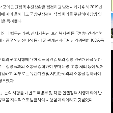
각 군의 인권정책 추진상황을 점검하고 발전시키기 위해 2019년
해에 이어 올해에도 국방부장관이 직접 회의를 주관하며 장병 인
력을 독려했다.
이외에 법무관리관, 인사기획관, 보건복지관 등 국방부 인권정책
해‧공군 인권센터장 등 각 군 관계관과 국민권익위원회, KIDA 등
원회의 권고사항에 대한 적극적인 검토와 장병 인권개선을 위한
는 장병들과의 소통을 강화하여 부대 운영, 고충 처리 등에 있어
점검하고, 외부로는 유관기관 및 시민단체와의 소통을 강화하여
당부했다.
논의 사항을 내년도 국방부 및 각 군 인권정책 시행계획에 반
 정책을 지속적으로 발굴하여 시행할 계획이라고 덧붙였다.