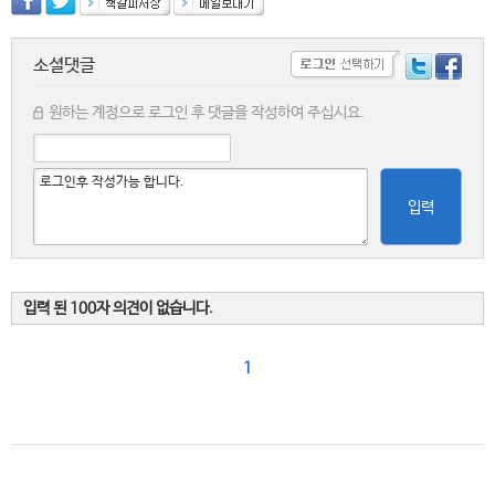
소셜댓글
원하는 계정으로 로그인 후 댓글을 작성하여 주십시요.
입력
입력 된 100자 의견이 없습니다.
1