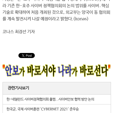
라 기존 한-호주 사이버 정책협의회의 논의 범위를 사이버․핵심
기술로 확대하여 처음 개최된 것으로, 외교부는 양국이 동 협의회
를 계속 발전시켜 나갈 예정이라고 밝혔다.(konas)
코나스 최경선 기자
관련기사보기
한-네덜란드 사이버정책협의회 출범...사이버안보 협력 방안 논의
한국군, 국제 사이버훈련 'CYBERNET 2021' 준우승