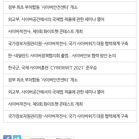
정부 최초 부처합동 '사이버안전센터' 개소
외교부, 사이버공간에서의 국제법 적용에 관한 세미나 열어
사이버작전사, 제9회 화이트햇 콘테스트 개최
국가정보자원관리원-사이버작전사, 국가 사이버위기 대응 협력체계 구축
한-네덜란드 사이버정책협의회 출범...사이버안보 협력 방안 논의
한국군, 국제 사이버훈련 'CYBERNET 2021' 준우승
정부 최초 부처합동 '사이버안전센터' 개소
외교부, 사이버공간에서의 국제법 적용에 관한 세미나 열어
사이버작전사, 제9회 화이트햇 콘테스트 개최
국가정보자원관리원-사이버작전사, 국가 사이버위기 대응 협력체계 구축