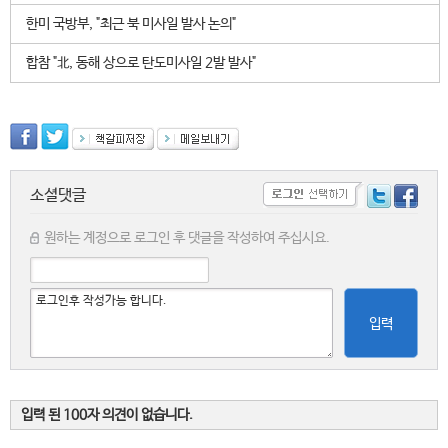
한미 국방부, "최근 북 미사일 발사 논의"
합참 "北, 동해 상으로 탄도미사일 2발 발사"
소셜댓글
원하는 계정으로 로그인 후 댓글을 작성하여 주십시요.
입력
입력 된 100자 의견이 없습니다.