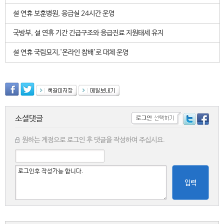
설 연휴 보훈병원, 응급실 24시간 운영
국방부, 설 연휴 기간 긴급구조와 응급진료 지원태세 유지
설 연휴 국립묘지,'온라인 참배'로 대체 운영
소셜댓글
원하는 계정으로 로그인 후 댓글을 작성하여 주십시요.
입력