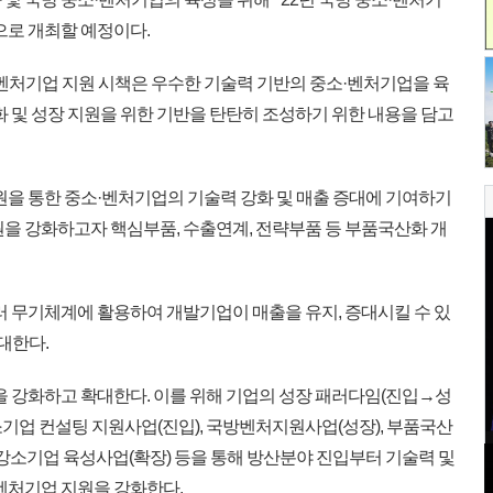
으로 개최할 예정이다.
벤처기업 지원 시책은 우수한 기술력 기반의 중소·벤처기업을 육
화 및 성장 지원을 위한 기반을 탄탄히 조성하기 위한 내용을 담고
원을 통한 중소·벤처기업의 기술력 강화 및 매출 증대에 기여하기
원을 강화하고자 핵심부품, 수출연계, 전략부품 등 부품국산화 개
러 무기체계에 활용하여 개발기업이 매출을 유지, 증대시킬 수 있
대한다.
을 강화하고 확대한다. 이를 위해 기업의 성장 패러다임(진입→성
기업 컨설팅 지원사업(진입), 국방벤처지원사업(성장), 부품국산
강소기업 육성사업(확장) 등을 통해 방산분야 진입부터 기술력 및
/벤처기업 지원을 강화한다.