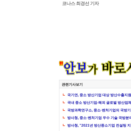
코나스 최경선 기자
관련기사보기
국기연, 중소 방산기업 대상 방산수출지원
국내 중소 방산기업-해외 글로벌 방산업체
국방과학연구소, 중소·벤처기업의 국방기
방사청, 중소·벤처기업 우수 기술 국방분
방사청, "2021년 방산중소기업 컨설팅 