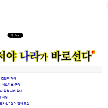
 간담회 개최
, 네트워크 구축
술 활용 지원 확대
야 적용
지원사업" 참여 업체 모집