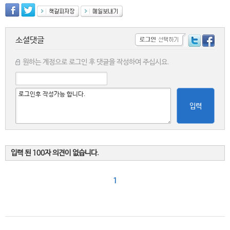
소셜댓글
원하는 계정으로 로그인 후 댓글을 작성하여 주십시요.
입력
입력 된 100자 의견이 없습니다.
1