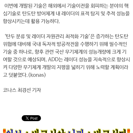
이번에 개발된 기술은 해외에서 기술이전을 회피하는 분야의 핵
심기술로 탄도탄 방어체계 내 레이더의 표적 탐지 및 추적 성능을
향상시키는데 활용 가능하다.
‘탄두 분류 및 레이더 자원관리 최적화 기술’은 증가하는 탄도탄
위협에 대비해 국내 독자적 방공작전을 수행하기 위해 필수적인
기술 중 하나로, 향후 관련 국산 무기체계의 성능개량에 크게 기
여할 것으로 예상되며, ADD는 레이더 성능을 지속적으로 향상시
켜 다양한 무기체계 개발의 지평을 넓히기 위해 노력할 계획이라
고 덧붙였다.(konas)
코나스 최경선 기자