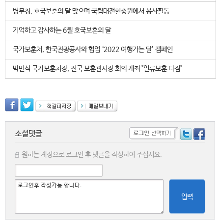
병무청, 호국보훈의 달 맞으며 국립대전현충원에서 봉사활동
기억하고 감사하는 6월 호국보훈의 달
국가보훈처, 한국관광공사와 협업 ‘2022 여행가는 달’ 캠페인
박민식 국가보훈처장, 전국 보훈관서장 회의 개최 "일류보훈 다짐"
소셜댓글
원하는 계정으로 로그인 후 댓글을 작성하여 주십시요.
입력