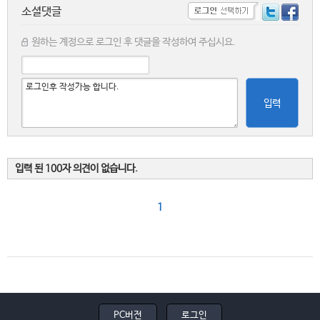
소셜댓글
원하는 계정으로 로그인 후 댓글을 작성하여 주십시요.
입력
입력 된 100자 의견이 없습니다.
1
PC버전
로그인