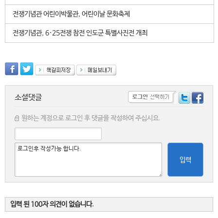
전쟁기념관 어린이박물관, 어린이날 문화축제
전쟁기념관, 6·25전쟁 참전 인도군 특별사진전 개최
소셜댓글
원하는 계정으로 로그인 후 댓글을 작성하여 주십시요.
입력
입력 된 100자 의견이 없습니다.