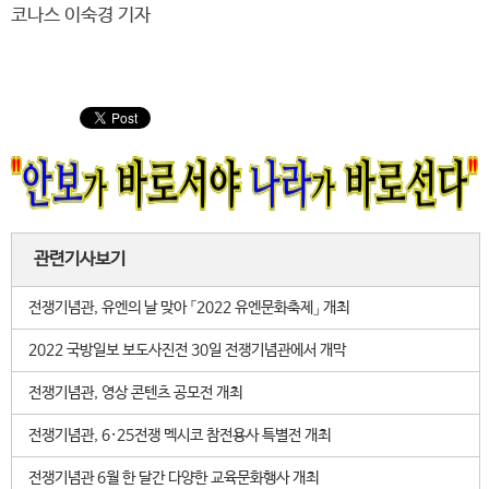
코나스 이숙경 기자
관련기사보기
전쟁기념관, 유엔의 날 맞아 「2022 유엔문화축제」 개최
2022 국방일보 보도사진전 30일 전쟁기념관에서 개막
전쟁기념관, 영상 콘텐츠 공모전 개최
전쟁기념관, 6·25전쟁 멕시코 참전용사 특별전 개최
전쟁기념관 6월 한 달간 다양한 교육문화행사 개최