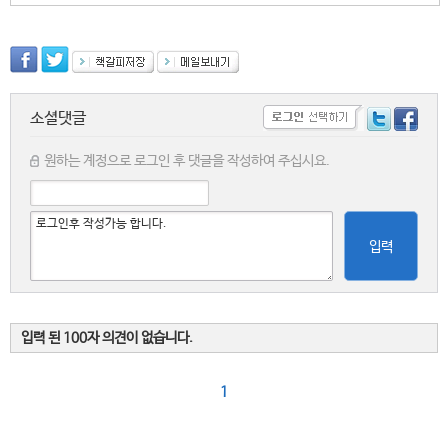
소셜댓글
원하는 계정으로 로그인 후 댓글을 작성하여 주십시요.
입력
입력 된 100자 의견이 없습니다.
1