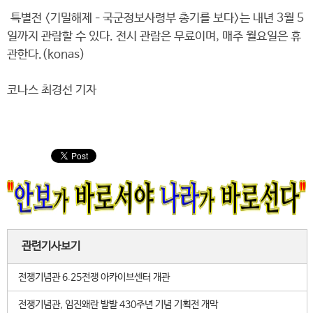
특별전 <기밀해제–국군정보사령부 총기를 보다>는 내년 3월 5
일까지 관람할 수 있다. 전시 관람은 무료이며, 매주 월요일은 휴
관한다.(konas)
코나스 최경선 기자
관련기사보기
전쟁기념관 6.25전쟁 아카이브센터 개관
전쟁기념관, 임진왜란 발발 430주년 기념 기획전 개막