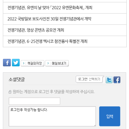
전쟁기념관, 유엔의 날 맞아 「2022 유엔문화축제」 개최
2022 국방일보 보도사진전 30일 전쟁기념관에서 개막
전쟁기념관, 영상 콘텐츠 공모전 개최
전쟁기념관, 6·25전쟁 멕시코 참전용사 특별전 개최
소셜댓글
원하는 계정으로 로그인 후 댓글을 작성하여 주십시요.
입력