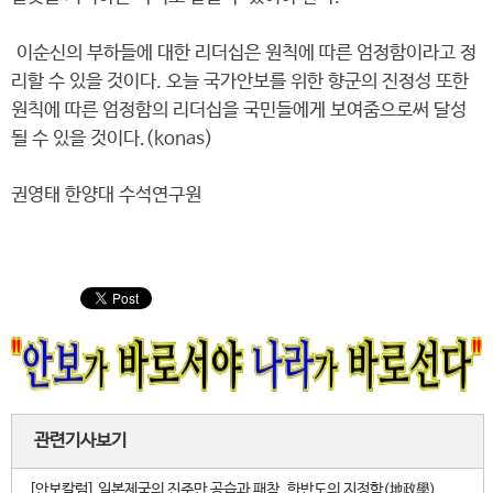
이순신의 부하들에 대한 리더십은 원칙에 따른 엄정함이라고 정
리할 수 있을 것이다. 오늘 국가안보를 위한 향군의 진정성 또한
원칙에 따른 엄정함의 리더십을 국민들에게 보여줌으로써 달성
될 수 있을 것이다.(konas)
권영태 한양대 수석연구원
관련기사보기
[안보칼럼] 일본제국의 진주만 공습과 패착, 한반도의 지정학(地政學)