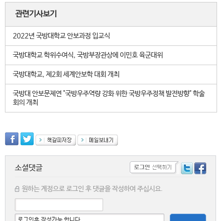
관련기사보기
2022년 국방대학교 안보과정 입교식
국방대학교 학위수여식, 국방부장관상에 이민호 육군대위
국방대학교, 제2회 세계안보학 대회 개최
국방대 안보문제연 "국방우주역량 강화 위한 국방우주정책 발전방향" 학술
회의 개최
소셜댓글
원하는 계정으로 로그인 후 댓글을 작성하여 주십시요.