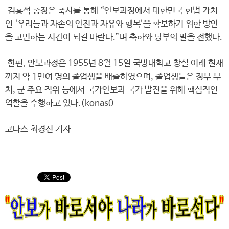
김홍석 총장은 축사를 통해 “안보과정에서 대한민국 헌법 가치
인 ‘우리들과 자손의 안전과 자유와 행복’을 확보하기 위한 방안
을 고민하는 시간이 되길 바란다.”며 축하와 당부의 말을 전했다.
한편, 안보과정은 1955년 8월 15일 국방대학교 창설 이래 현재
까지 약 1만여 명의 졸업생을 배출하였으며, 졸업생들은 정부 부
처, 군 주요 직위 등에서 국가안보과 국가 발전을 위해 핵심적인
역할을 수행하고 있다.(konas0
코나스 최경선 기자