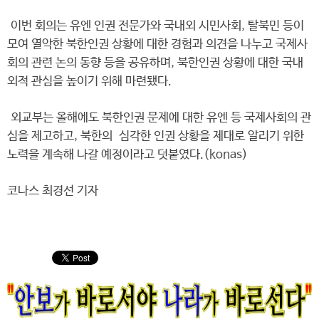
이번 회의는 유엔 인권 전문가와 국내외 시민사회, 탈북민 등이
모여 열악한 북한인권 상황에 대한 경험과 의견을 나누고 국제사
회의 관련 논의 동향 등을 공유하며, 북한인권 상황에 대한 국내
외적 관심을 높이기 위해 마련됐다.
외교부는 올해에도 북한인권 문제에 대한 유엔 등 국제사회의 관
심을 제고하고, 북한의 심각한 인권 상황을 제대로 알리기 위한
노력을 계속해 나갈 예정이라고 덧붙였다.(konas)
코나스 최경선 기자