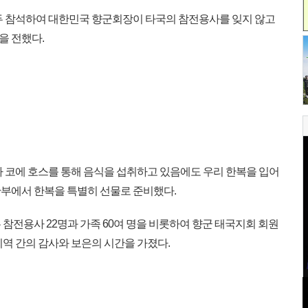
두 참석하여 대한민국 향군회장이 타국의 참전용사를 잊지 않고
을 전했다.
 코에 호스를 통해 음식을 섭취하고 있음에도 우리 한복을 입어
부에서 한복을 특별히 선물로 준비했다.
참전용사 22명과 가족 60여 명을 비롯하여 향군 태국지회 회원
예비역 간의 감사와 보은의 시간을 가졌다.