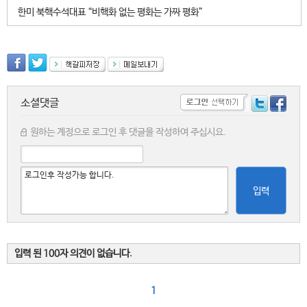
한미 북핵수석대표 “비핵화 없는 평화는 가짜 평화”
소셜댓글
원하는 계정으로 로그인 후 댓글을 작성하여 주십시요.
입력
입력 된 100자 의견이 없습니다.
1