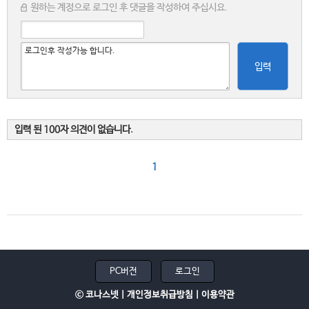
원하는 계정으로 로그인 후 댓글을 작성하여 주십시요.
입력
입력 된 100자 의견이 없습니다.
1
PC버전
로그인
ⓒ 코나스넷 |
개인정보취급방침
|
이용약관