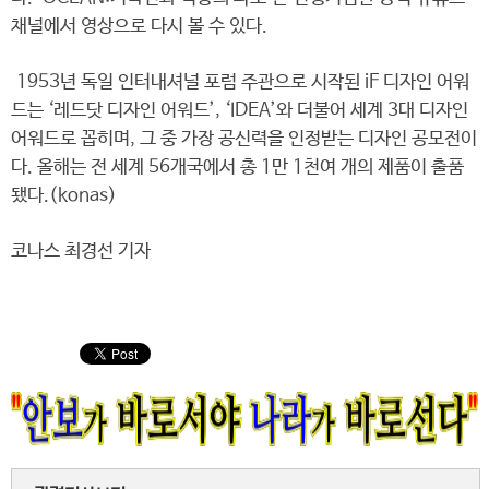
채널에서 영상으로 다시 볼 수 있다.
1953년 독일 인터내셔널 포럼 주관으로 시작된 iF 디자인 어워
드는 ‘레드닷 디자인 어워드’, ‘IDEA’와 더불어 세계 3대 디자인
어워드로 꼽히며, 그 중 가장 공신력을 인정받는 디자인 공모전이
다. 올해는 전 세계 56개국에서 총 1만 1천여 개의 제품이 출품
됐다.(konas)
코나스 최경선 기자