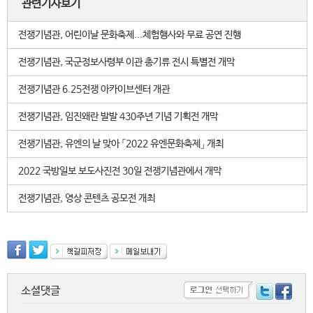
관련기사보기
전쟁기념관, 어린이날 문화축제...체험행사와 무료 공연 진행
전쟁기념관, 국군정보사령부 이관 총기류 전시 특별전 개막
전쟁기념관 6.25전쟁 아카이브센터 개관
전쟁기념관, 임진왜란 발발 430주년 기념 기획전 개막
전쟁기념관, 유엔의 날 맞아 「2022 유엔문화축제」 개최
2022 국방일보 보도사진전 30일 전쟁기념관에서 개막
전쟁기념관, 영상 콘텐츠 공모전 개최
소셜댓글