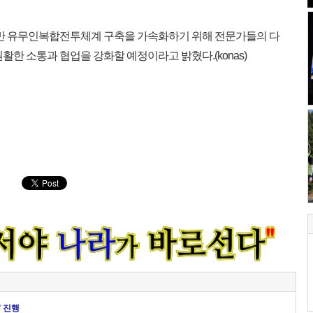
기반 유무인복합전투체계 구축을 가속화하기 위해 전문가들의 다
활한 소통과 협업을 강화할 예정이라고 밝혔다.(konas)
 진행