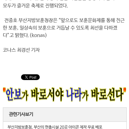
모두가 즐거운 축제로 진행되었다.
전종호 부산지방보훈청장은 “앞으로도 보훈문화제를 통해 친근
한 보훈, 일상속의 보훈으로 거듭날 수 있도록 최선을 다하겠
다”고 밝혔다.(konas)
코나스 최경선 기자
관련기사보기
부산지방보훈청, 부산의 현충시설 20곳 아이콘 제작 무료 배포